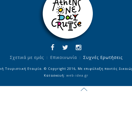
Σχετικά με εμάς
Επικοινωνία
Συχνές Ερωτήσεις
κή Τουριστική Εταιρία. © Copyright 2016, Με επιφύλαξη παντός δικαιώ
Κατασκευή:
web-idea.gr
render('debug'); ?>