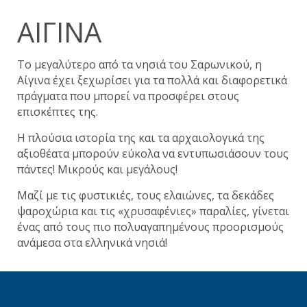
ΑΊΓΙΝΑ
Το μεγαλύτερο από τα νησιά του Σαρωνικού, η
Αίγινα έχει ξεχωρίσει για τα πολλά και διαφορετικά
πράγματα που μπορεί να προσφέρει στους
επισκέπτες της.
Η πλούσια ιστορία της και τα αρχαιολογικά της
αξιοθέατα μπορούν εύκολα να εντυπωσιάσουν τους
πάντες! Μικρούς και μεγάλους!
Μαζί με τις φυστικιές, τους ελαιώνες, τα δεκάδες
ψαροχώρια και τις «χρυσαφένιες» παραλίες, γίνεται
ένας από τους πιο πολυαγαπημένους προορισμούς
ανάμεσα στα ελληνικά νησιά!