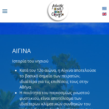
ΑΊΓΙΝΑ
Ιστορία του νησιού
Κατά τον 12ο αιώνα, η Αίγινα αποτελούσε
το βασικό σημείο των πειρατών,
ιδιαίτερα για τις επιθέσεις τους στην
Αθήνα.
Η ποιότητα του παγκοσμίως γνωστού
φυστικιού, είναι αποτέλεσμα των
ιδιαίτερων κλιματικών συνθηκών του