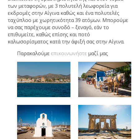
των μεταφορών, με 3 πολυτελή λεωφορεία για
εκδρομές στην Αίγινα καθώς και ένα πολυτελές
ταχύπλοο με χωρητικότητα 39 ατόμων. Μπορούμε
να σας παρέχουμε συνοδό – ξεναγό, εάν το
επιθυμείτε, καθώς επίσης και ποτό
καλωσορίσματος κατά την άφιξή σας στην Αίγινα.
Παρακαλούμε
επικοινωνήστε
μαζί μας