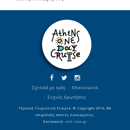
Σχετικά με εμάς
Επικοινωνία
Συχνές Ερωτήσεις
Υδραϊκή Τουριστική Εταιρία. © Copyright 2016, Με
επιφύλαξη παντός δικαιώματος.
Κατασκευή:
web-idea.gr