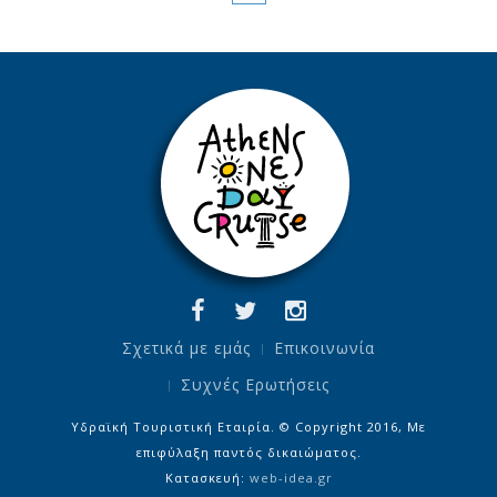
Σχετικά με εμάς
Επικοινωνία
Συχνές Ερωτήσεις
Υδραϊκή Τουριστική Εταιρία. © Copyright 2016, Με
επιφύλαξη παντός δικαιώματος.
Κατασκευή:
web-idea.gr