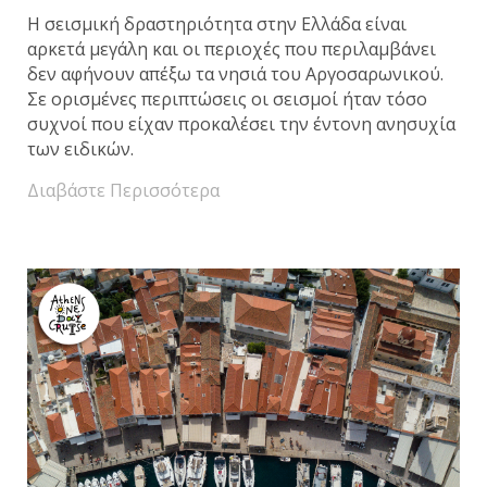
Η σεισμική δραστηριότητα στην Ελλάδα είναι
αρκετά μεγάλη και οι περιοχές που περιλαμβάνει
δεν αφήνουν απέξω τα νησιά του Αργοσαρωνικού.
Σε ορισμένες περιπτώσεις οι σεισμοί ήταν τόσο
συχνοί που είχαν προκαλέσει την έντονη ανησυχία
των ειδικών.
Διαβάστε Περισσότερα