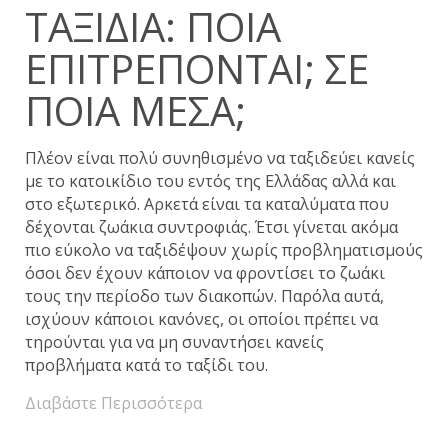
ΤΑΞΊΔΙΑ: ΠΟΙΑ
ΕΠΙΤΡΈΠΟΝΤΑΙ; ΣΕ
ΠΟΙΑ ΜΈΣΑ;
Πλέον είναι πολύ συνηθισμένο να ταξιδεύει κανείς
με το κατοικίδιο του εντός της Ελλάδας αλλά και
στο εξωτερικό. Αρκετά είναι τα καταλύματα που
δέχονται ζωάκια συντροφιάς. Έτσι γίνεται ακόμα
πιο εύκολο να ταξιδέψουν χωρίς προβληματισμούς
όσοι δεν έχουν κάποιον να φροντίσει το ζωάκι
τους την περίοδο των διακοπών. Παρόλα αυτά,
ισχύουν κάποιοι κανόνες, οι οποίοι πρέπει να
τηρούνται για να μη συναντήσει κανείς
προβλήματα κατά το ταξίδι του.
Διαβάστε Περισσότερα