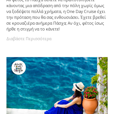
κάνοντας μια απόδραση από την πόλη χωρίς όμως
να ξοδέψετε πολλά χρήματα, η One Day Cruise έχει
την πρόταση που θα σας ενθουσιάσει. Έχετε βρεθεί
σε κρουαζιέρα ανήμερα Πάσχα; Αν όχι, φέτος ίσως
ήρθε η στιγμή να το κάνετε!
Διαβάστε Περισσότερα