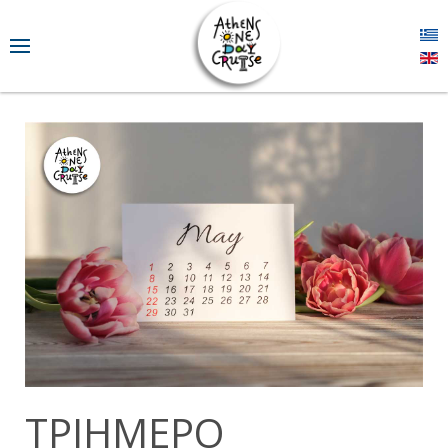
ΤΡΙΉΜΕΡΟ