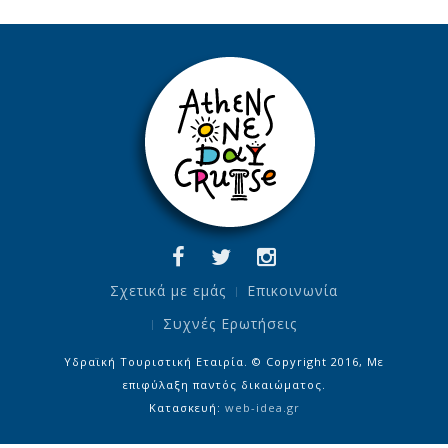
Σχετικά με εμάς
Επικοινωνία
Συχνές Ερωτήσεις
Υδραϊκή Τουριστική Εταιρία. © Copyright 2016, Με
επιφύλαξη παντός δικαιώματος.
Κατασκευή:
web-idea.gr